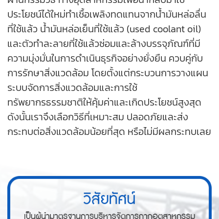
ประโยชน์ได้ใหม่ทำเชื้อเพลิงทดแทนจากน้ำมันหล่อลื่น
ที่ใช้แล้ว น้ำมันหล่อเย็นที่ใช้แล้ว (used coolant oil)
และตัวทำละลายที่ใช้แล้วซ่อมและล้างบรรจุภัณฑ์ที่มี
ความมุ่งมั่นในการดำเนินธุรกิจอย่างยั่งยืน ควบคู่กับ
การรักษาสิ่งแวดล้อม โดยตั้งแต่กระบวนการวางแผน
ระบบจัดการสิ่งแวดล้อมและการใช้
ทรัพยากรธรรมชาติให้คุ้มค่าและเกิดประโยชน์สูงสุด
ดังนั้นเราจึงเลือกวิธีที่เหมาะสม ปลอดภัยและส่ง
กระทบต่อสิ่งแวดล้อมน้อยที่สุด หรือไม่มีผลกระทบเลย