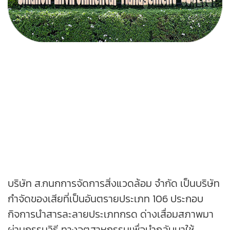
บริษัท ส.กนกการจัดการสิ่งแวดล้อม จำกัด เป็นบริษัท
กำจัดของเสียที่เป็นอันตรายประเภท 106 ประกอบ
กิจการนำสารละลายประเภทกรด ด่างเสื่อมสภาพมา
ผ่านกรรมวิธี ทางอุตสาหกรรมเพื่อนำกลับมาใช้