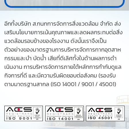
อีกทั้งบริษัท ส.กนกการจัดการสิ่งแวดล้อม จำกัด ส่ง
เสริมนโยบายการเน้นคุณภาพและลดผลกระทบต่อสิ่ง
แวดล้อมรอบข้างของโรงงาน ดังนั้นเราจึงเป็น
ตัวอย่างของมาตรฐานการบริหารจัดการกากอุตสาห
กรรมและบำ บัดน้ำ เสียที่ดีเลิศทั้งในด้านผลการดำ
เนินงาน การบริหารจัดการภายใต้หลักการกำกับดูแล
กิจการที่ดี และมีความรับผิดชอบต่อสังคม (รองรับ
ตามมาตรฐานสากล (ISO 14001 / 9001 / 45001)