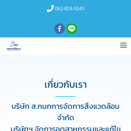
062-824-9245
เกี่ยวกับเรา
บริษัท ส.กนกการจัดการสิ่งแวดล้อม
จำกัด
บริษัทฯ จัดการอุตสาหกรรมและแก้ไข