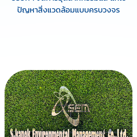
ปัญหาสิ่งแวดล้อมแบบครบวงจร