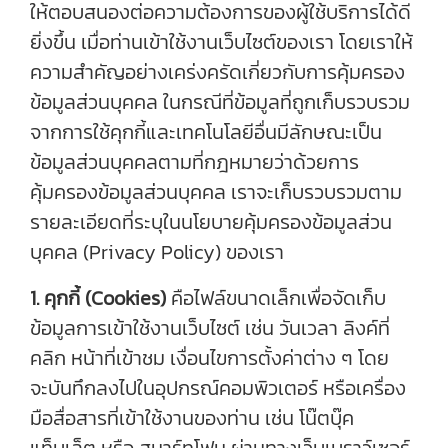
ให้ตอบสนองต่อความต้องการของผู้ใช้บริการได้ดี
ยิ่งขึ้น เมื่อท่านเข้าใช้งานเว็บไซต์ของเรา โดยเราให้
ความสำคัญอย่างเคร่งครัดเกี่ยวกับการคุ้มครอง
ข้อมูลส่วนบุคคล ในกรณีที่ข้อมูลที่ถูกเก็บรวบรวม
จากการใช้คุกกี้และเทคโนโลยีอื่นมีลักษณะเป็น
ข้อมูลส่วนบุคคลตามที่กฎหมายว่าด้วยการ
คุ้มครองข้อมูลส่วนบุคคล เราจะเก็บรวบรวมตาม
รายละเอียดที่ระบุในนโยบายคุ้มครองข้อมูลส่วน
บุคคล (Privacy Policy) ของเรา
1. คุกกี้ (Cookies)
คือไฟล์ขนาดเล็กเพื่อจัดเก็บ
ข้อมูลการเข้าใช้งานเว็บไซต์ เช่น วันเวลา ลิงค์ที่
คลิก หน้าที่เข้าชม เงื่อนไขการตั้งค่าต่าง ๆ โดย
จะบันทึกลงไปในอุปกรณ์คอมพิวเตอร์ หรือเครื่อง
มือสื่อสารที่เข้าใช้งานของท่าน เช่น โน๊ตบุ๊ค