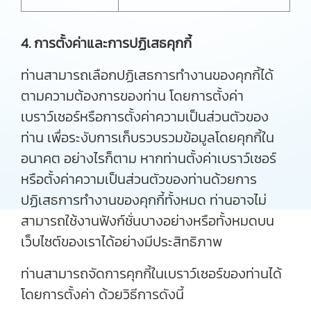
4. การตั้งค่าและการปฏิเสธคุกกี้
ท่านสามารถเลือกปฏิเสธการทำงานของคุกกี้ได้
ตามความต้องการของท่าน โดยการตั้งค่า
เบราว์เซอร์หรือการตั้งค่าความเป็นส่วนตัวของ
ท่าน เพื่อระงับการเก็บรวบรวมข้อมูลโดยคุกกี้ใน
อนาคต อย่างไรก็ตาม หากท่านตั้งค่าเบราว์เซอร์
หรือตั้งค่าความเป็นส่วนตัวของท่านด้วยการ
ปฏิเสธการทำงานของคุกกี้ทั้งหมด ท่านอาจไม่
สามารถใช้งานฟังก์ชั่นบางอย่างหรือทั้งหมดบน
เว็บไซต์ของเราได้อย่างมีประสิทธิภาพ
ท่านสามารถจัดการคุกกี้ในเบราว์เซอร์ของท่านได้
โดยการตั้งค่า ด้วยวิธีการดังนี้