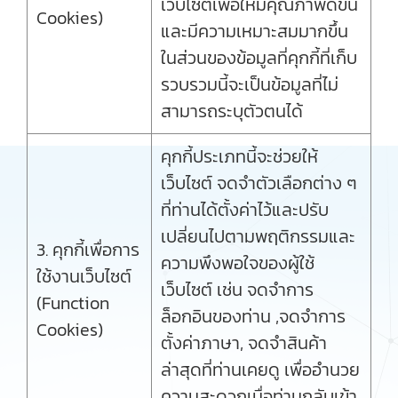
เว็บไซต์เพื่อให้มีคุณภาพดีขึ้น
Cookies)
และมีความเหมาะสมมากขึ้น
ในส่วนของข้อมูลที่คุกกี้ที่เก็บ
รวบรวมนี้จะเป็นข้อมูลที่ไม่
สามารถระบุตัวตนได้
คุกกี้ประเภทนี้จะช่วยให้
เว็บไซต์ จดจำตัวเลือกต่าง ๆ
ที่ท่านได้ตั้งค่าไว้และปรับ
เปลี่ยนไปตามพฤติกรรมและ
3. คุกกี้เพื่อการ
ความพึงพอใจของผู้ใช้
ใช้งานเว็บไซต์
เว็บไซต์ เช่น จดจำการ
(Function
ล็อกอินของท่าน ,จดจำการ
Cookies)
ตั้งค่าภาษา, จดจำสินค้า
ล่าสุดที่ท่านเคยดู เพื่ออำนวย
ความสะดวกเมื่อท่านกลับเข้า