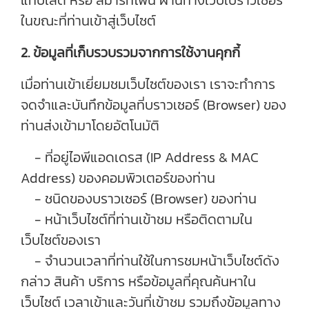
แท็บเล็ต หรือ สมาร์ทโฟน ผ่านทางเว็บเบราว์เซอร์
ในขณะที่ท่านเข้าสู่เว็บไซต์
2. ข้อมูลที่เก็บรวบรวมจากการใช้งานคุกกี้
เมื่อท่านเข้าเยี่ยมชมเว็บไซต์ของเรา เราจะทำการ
จดจำและบันทึกข้อมูลที่บราวเซอร์ (Browser) ของ
ท่านส่งเข้ามาโดยอัตโนมัติ
- ที่อยู่ไอพีแอดเดรส (IP Address & MAC
Address) ของคอมพิวเตอร์ของท่าน
- ชนิดของบราวเซอร์ (Browser) ของท่าน
- หน้าเว็บไซต์ที่ท่านเข้าชม หรือติดตามใน
เว็บไซต์ของเรา
- จำนวนเวลาที่ท่านใช้ในการชมหน้าเว็บไซต์ดัง
กล่าว สินค้า บริการ หรือข้อมูลที่คุณค้นหาใน
เว็บไซต์ เวลาเข้าและวันที่เข้าชม รวมถึงข้อมูลทาง