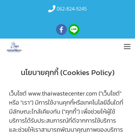
062-824-9245
นโยบายคุกกี้ (Cookies Policy)
เว็บไซต์ www.thaiwastecenter.com ("เว็บไซต์"
หรือ "เรา") มีการใช้งานคุกกี้หรือเทคโนโลยีอื่นใดที่
มีลักษณะใกล้เคียงกัน ("คุกกี้") เพื่อช่วยให้ผู้ใช้
บริการได้รับประสบการณ์ที่ดีจากการใช้บริการ
และช่วยให้เราสามารถพัฒนาคุณภาพของบริการ