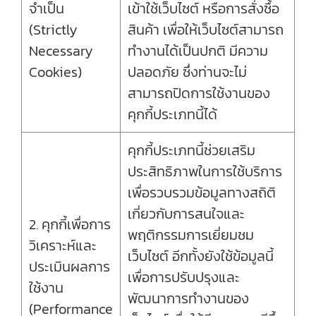
จำเป็น
เข้าใช้เว็บไซต์ หรือการสั่งซื้อ
(Strictly
สินค้า เพื่อให้เว็บไซต์สามารถ
Necessary
ทำงานได้เป็นปกติ มีความ
Cookies)
ปลอดภัย ซึ่งท่านจะไม่
สามารถปิดการใช้งานของ
คุกกี้ประเภทนี้ได้
คุกกี้ประเภทนี้ช่วยเสริม
ประสิทธิภาพในการใช้บริการ
เพื่อรวบรวมข้อมูลทางสถิติ
เกี่ยวกับการสนใจและ
2. คุกกี้เพื่อการ
พฤติกรรมการเยี่ยมชม
วิเคราะห์และ
เว็บไซต์ อีกทั้งยังใช้ข้อมูลนี้
ประเมินผลการ
เพื่อการปรับปรุงและ
ใช้งาน
พัฒนาการทำงานของ
(Performance