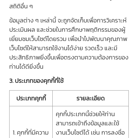
สถิติอื่น ๆ
ข้อมูลต่าง ๆ เหล่านี้ จะถูกจัดเก็บเพื่อการวิเคราะห์
ประเมินผล และช่วยในการศึกษาพฤติกรรมของผู้
เยี่ยมชมเว็บไซต์โดยรวม เพื่อนำไปพัฒนาคุณภาพ
เว็บไซต์ให้สามารถใช้งานได้ง่าย รวดเร็ว และมี
ประสิทธิภาพยิ่งขึ้นเพื่อตรงตามความต้องการของ
ท่านได้ดียิ่งขึ้น
3. ประเภทของคุกกี้ที่ใช้
ประเภทคุกกี้
รายละเอียด
คุกกี้ประเภทนี้ช่วยให้ท่าน
สามารถเข้าถึงข้อมูลและใช้
1. คุกกี้ที่มีความ
งานเว็บไซต์ได้ เช่น การลงชื่อ