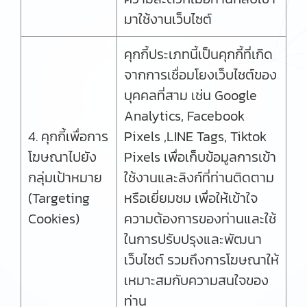
มาใช้งานเว็บไซต์
คุกกี้ประเภทนี้เป็นคุกกี้ที่เกิด
จากการเชื่อมโยงเว็บไซต์ของ
บุคคลที่สาม เช่น Google
Analytics, Facebook
4. คุกกี้เพื่อการ
Pixels ,LINE Tags, Tiktok
โฆษณาไปยัง
Pixels เพื่อเก็บข้อมูลการเข้า
กลุ่มเป้าหมาย
ใช้งานและลิงก์ที่ท่านติดตาม
(Targeting
หรือเยี่ยมชม เพื่อให้เข้าใจ
Cookies)
ความต้องการของท่านและใช้
ในการปรับปรุงและพัฒนา
เว็บไซต์ รวมถึงการโฆษณาให้
เหมาะสมกับความสนใจของ
ท่าน