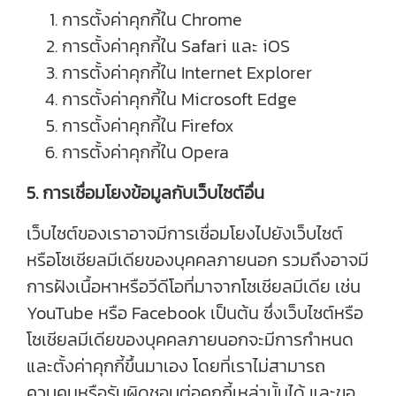
การตั้งค่าคุกกี้ใน
Chrome
การตั้งค่าคุกกี้ใน
Safari
และ
iOS
การตั้งค่าคุกกี้ใน
Internet Explorer
การตั้งค่าคุกกี้ใน
Microsoft Edge
การตั้งค่าคุกกี้ใน
Firefox
การตั้งค่าคุกกี้ใน
Opera
5. การเชื่อมโยงข้อมูลกับเว็บไซต์อื่น
เว็บไซต์ของเราอาจมีการเชื่อมโยงไปยังเว็บไซต์
หรือโซเชียลมีเดียของบุคคลภายนอก รวมถึงอาจมี
การฝังเนื้อหาหรือวีดีโอที่มาจากโซเชียลมีเดีย เช่น
YouTube หรือ Facebook เป็นต้น ซึ่งเว็บไซต์หรือ
โซเชียลมีเดียของบุคคลภายนอกจะมีการกำหนด
และตั้งค่าคุกกี้ขึ้นมาเอง โดยที่เราไม่สามารถ
ควบคุมหรือรับผิดชอบต่อคุกกี้เหล่านั้นได้ และขอ