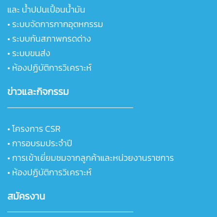
และ น้ำปปนเปื้อนน้ำมัน
•
ระบบจัดการกากอุตหกรรม
•
ระบบกันสภาพกรดด่าง
•
ระบบขนส่ง
•
ห้องปฏิบัติการวิเคราะห์
ข่าวและกิจกรรม
•
โครงการ CSR
•
การอบรมประจำปี
•
การเข้าเยี่ยมชมจากลูกค้าและหน่วยงานราชการ
• ห้องปฏิบัติการวิเคราะห์
สมัครงาน