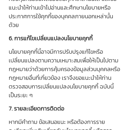
แนะนำให้ท่านเข้าไปอ่านและศึกษานโยบายหรือ
ประกาศการใช้คุกกี้ของบุคคลภายนอกเหล่านั้น
ด้วย
6. การแก้ไขเปลี่ยนแปลงนโยบายคุกกี้
นโยบายคุกกี้นี้อาจมีการปรับปรุงแก้ไขหรือ
เปลี่ยนแปลงตามความเหมาะสมเพื่อให้เป็นไปตาม
กฎหมายว่าด้วยการคุ้มครองข้อมูลส่วนบุคคลหรือ
กฎหมายอื่นที่เกี่ยวข้อง เราจึงขอแนะนำให้ท่าน
ตรวจสอบการเปลี่ยนแปลงนโยบายคุกกี้ ฉบับนี้
เป็นระยะ ๆ
7. รายละเอียดการติดต่อ
หากมีคำถาม ข้อเสนอแนะ หรือต้องการราย