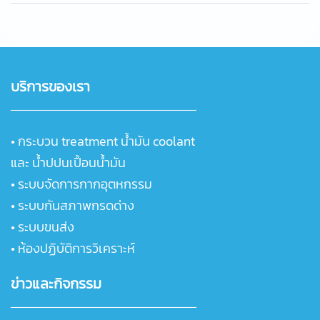
บริการของเรา
•
กระบวน treatment น้ำมัน coolant
และ น้ำปปนเปื้อนน้ำมัน
•
ระบบจัดการกากอุตหกรรม
•
ระบบกันสภาพกรดด่าง
•
ระบบขนส่ง
•
ห้องปฏิบัติการวิเคราะห์
ข่าวและกิจกรรม