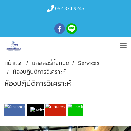
062-824-9245
หน้าแรก
แกลลอรี่ทั้งหมด
Services
ห้องปฏิบัติการวิเคราะห์
ห้องปฏิบัติการวิเคราะห์