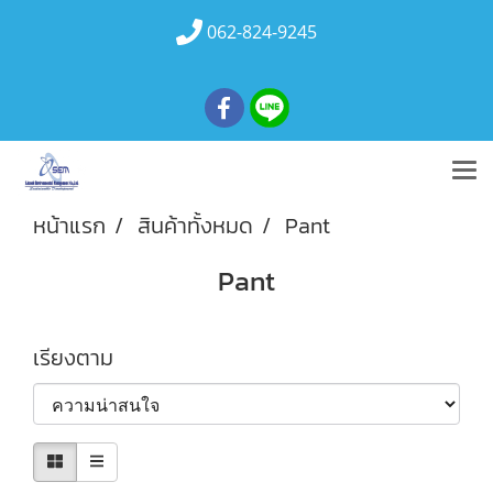
062-824-9245
หน้าแรก
สินค้าทั้งหมด
Pant
Pant
เรียงตาม