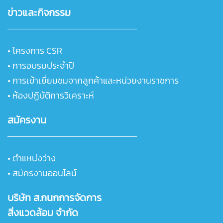
ข่าวและกิจกรรม
•
โครงการ CSR
•
การอบรมประจำปี
•
การเข้าเยี่ยมชมจากลูกค้าและหน่วยงานราชการ
• ห้องปฏิบัติการวิเคราะห์
สมัครงาน
• ตำแหน่งว่าง
• สมัครงานออนไลน์
บริษัท ส.กนกการจัดการ
สิ่งแวดล้อม จำกัด