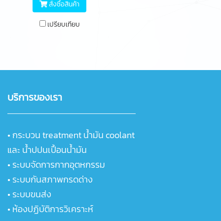
สั่งซื้อสินค้า
เปรียบเทียบ
บริการของเรา
•
กระบวน treatment น้ำมัน coolant
และ น้ำปปนเปื้อนน้ำมัน
•
ระบบจัดการกากอุตหกรรม
•
ระบบกันสภาพกรดด่าง
•
ระบบขนส่ง
•
ห้องปฏิบัติการวิเคราะห์