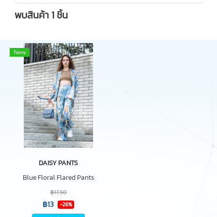
พบสินค้า 1 ชิ้น
New
DAISY PANTS
Blue Floral Flared Pants
฿17.50
฿13
-26%