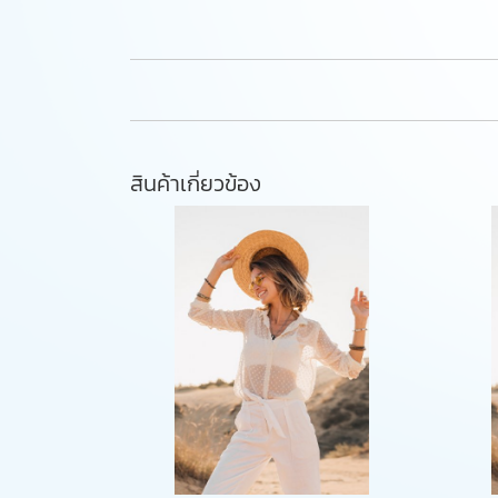
สินค้าเกี่ยวข้อง