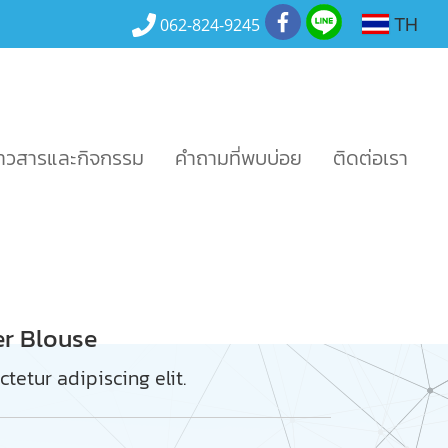
TH
062-824-9245
่าวสารและกิจกรรม
คำถามที่พบบ่อย
ติดต่อเรา
er Blouse
tetur adipiscing elit.