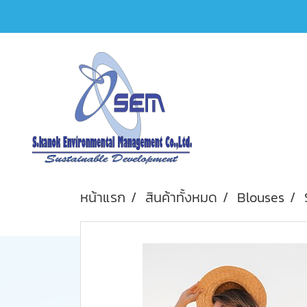
หน้าแรก
สินค้าทั้งหมด
Blouses