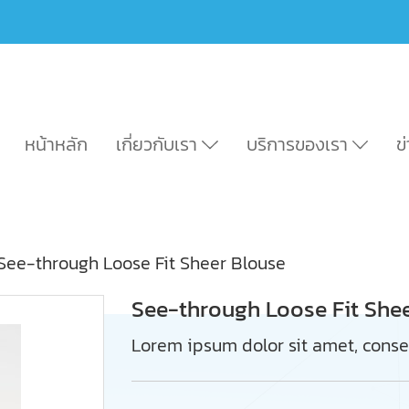
หน้าหลัก
เกี่ยวกับเรา
บริการของเรา
ข
See-through Loose Fit Sheer Blouse
See-through Loose Fit She
Lorem ipsum dolor sit amet, consec