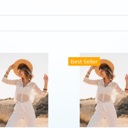
Best Seller