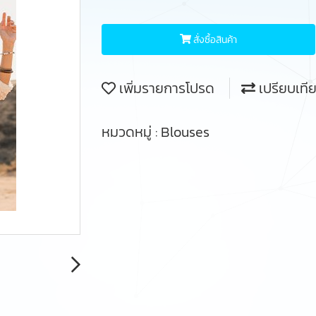
สั่งซื้อสินค้า
เพิ่มรายการโปรด
เปรียบเที
หมวดหมู่ :
Blouses