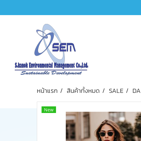
หน้าแรก
สินค้าทั้งหมด
SALE
DA
New