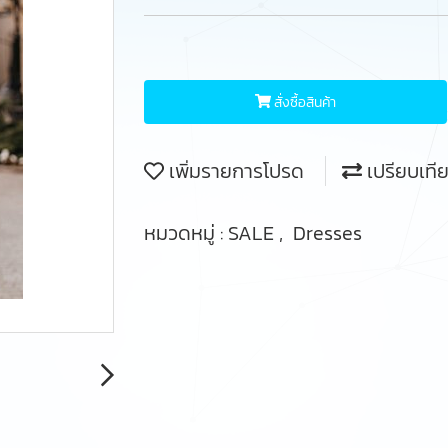
สั่งซื้อสินค้า
เพิ่มรายการโปรด
เปรียบเที
หมวดหมู่ :
SALE
,
Dresses