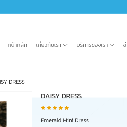
หน้าหลัก
เกี่ยวกับเรา
บริการของเรา
ข
ISY DRESS
DAISY DRESS
Emerald Mini Dress