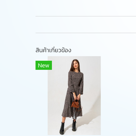
สินค้าเกี่ยวข้อง
New