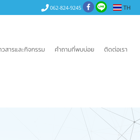
TH
062-824-9245
่าวสารและกิจกรรม
คำถามที่พบบ่อย
ติดต่อเรา